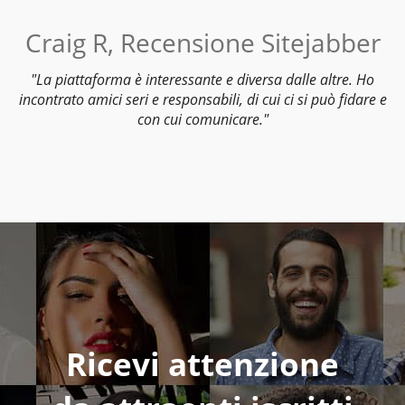
Craig R, Recensione Sitejabber
La piattaforma è interessante e diversa dalle altre. Ho
incontrato amici seri e responsabili, di cui ci si può fidare e
con cui comunicare.
Ricevi attenzione