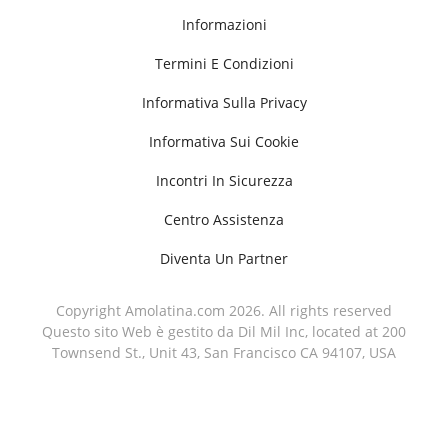
Informazioni
Termini E Condizioni
Informativa Sulla Privacy
Informativa Sui Cookie
Incontri In Sicurezza
Centro Assistenza
Diventa Un Partner
Copyright Amolatina.com 2026. All rights reserved
Questo sito Web è gestito da Dil Mil Inc, located at 200
Townsend St., Unit 43, San Francisco CA 94107, USA