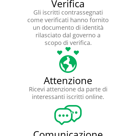
Verifica
Gli iscritti contrassegnati
come verificati hanno fornito
un documento di identità
rilasciato dal governo a
scopo di verifica.
Attenzione
Ricevi attenzione da parte di
interessanti iscritti online.
Comunicazione