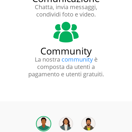
Chatta, invia messaggi,
condividi foto e video.
Community
La nostra
community
è
composta da utenti a
pagamento e utenti gratuiti.