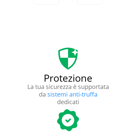
Protezione
La tua sicurezza è supportata
da
sistemi anti-truffa
dedicati