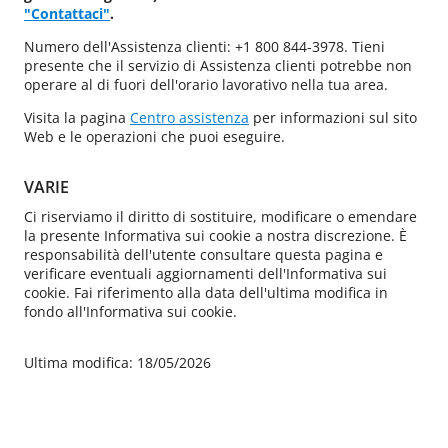
"Contattaci"
.
Numero dell'Assistenza clienti: +1 800 844-3978. Tieni
presente che il servizio di Assistenza clienti potrebbe non
operare al di fuori dell'orario lavorativo nella tua area.
Visita la pagina
Centro assistenza
per informazioni sul sito
Web e le operazioni che puoi eseguire.
VARIE
Ci riserviamo il diritto di sostituire, modificare o emendare
la presente Informativa sui cookie a nostra discrezione. È
responsabilità dell'utente consultare questa pagina e
verificare eventuali aggiornamenti dell'Informativa sui
cookie. Fai riferimento alla data dell'ultima modifica in
fondo all'Informativa sui cookie.
Ultima modifica: 18/05/2026