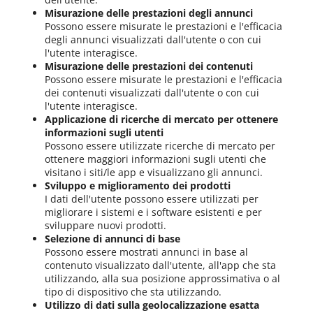
Misurazione delle prestazioni degli annunci
Possono essere misurate le prestazioni e l'efficacia
degli annunci visualizzati dall'utente o con cui
l'utente interagisce.
Misurazione delle prestazioni dei contenuti
Possono essere misurate le prestazioni e l'efficacia
dei contenuti visualizzati dall'utente o con cui
l'utente interagisce.
Applicazione di ricerche di mercato per ottenere
informazioni sugli utenti
Possono essere utilizzate ricerche di mercato per
ottenere maggiori informazioni sugli utenti che
visitano i siti/le app e visualizzano gli annunci.
Sviluppo e miglioramento dei prodotti
I dati dell'utente possono essere utilizzati per
migliorare i sistemi e i software esistenti e per
sviluppare nuovi prodotti.
Selezione di annunci di base
Possono essere mostrati annunci in base al
contenuto visualizzato dall'utente, all'app che sta
utilizzando, alla sua posizione approssimativa o al
tipo di dispositivo che sta utilizzando.
Utilizzo di dati sulla geolocalizzazione esatta