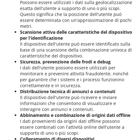
Possono essere utilizzati i dati sulla geolocalizzazione
esatta dell'utente a supporto di uno o più scopi.
Questo significa che la posizione dell'utente può
essere determinata con un'approssimazione di pochi
metri.
Scansione attiva delle caratteristiche del dispositivo
per l'identificazione
Il dispositivo dell'utente può essere identificato sulla
base di una scansione della combinazione univoca di
caratteristiche del dispositivo.
Sicurezza, prevenzione delle frodi e debug
I dati dell'utente possono essere utilizzati per
monitorare e prevenire attività fraudolente, nonché
per garantire che i sistemi e i processi funzionino
correttamente e in sicurezza.
Distribuzione tecnica di annunci o contenuti
Il dispositivo dell'utente può ricevere e inviare
informazioni che consentono di visualizzare e
interagire con annunci e contenuti.
Abbinamento e combinazione di origini dati offline
I dati provenienti da origini dati offline possono
essere combinati con l'attività online dell'utente a
supporto di uno o più scopi.
Collegamento di diversi dispositivi