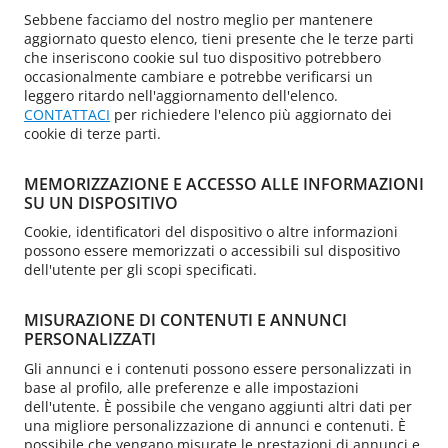
Sebbene facciamo del nostro meglio per mantenere
aggiornato questo elenco, tieni presente che le terze parti
che inseriscono cookie sul tuo dispositivo potrebbero
occasionalmente cambiare e potrebbe verificarsi un
leggero ritardo nell'aggiornamento dell'elenco.
CONTATTACI
per richiedere l'elenco più aggiornato dei
cookie di terze parti.
MEMORIZZAZIONE E ACCESSO ALLE INFORMAZIONI
SU UN DISPOSITIVO
Cookie, identificatori del dispositivo o altre informazioni
possono essere memorizzati o accessibili sul dispositivo
dell'utente per gli scopi specificati.
MISURAZIONE DI CONTENUTI E ANNUNCI
PERSONALIZZATI
Gli annunci e i contenuti possono essere personalizzati in
base al profilo, alle preferenze e alle impostazioni
dell'utente. È possibile che vengano aggiunti altri dati per
una migliore personalizzazione di annunci e contenuti. È
possibile che vengano misurate le prestazioni di annunci e