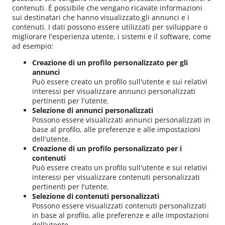
contenuti. È possibile che vengano ricavate informazioni
sui destinatari che hanno visualizzato gli annunci e i
contenuti. I dati possono essere utilizzati per sviluppare o
migliorare l'esperienza utente, i sistemi e il software, come
ad esempio:
Creazione di un profilo personalizzato per gli
annunci
Può essere creato un profilo sull'utente e sui relativi
interessi per visualizzare annunci personalizzati
pertinenti per l'utente.
Selezione di annunci personalizzati
Possono essere visualizzati annunci personalizzati in
base al profilo, alle preferenze e alle impostazioni
dell'utente.
Creazione di un profilo personalizzato per i
contenuti
Può essere creato un profilo sull'utente e sui relativi
interessi per visualizzare contenuti personalizzati
pertinenti per l'utente.
Selezione di contenuti personalizzati
Possono essere visualizzati contenuti personalizzati
in base al profilo, alle preferenze e alle impostazioni
dell'utente.