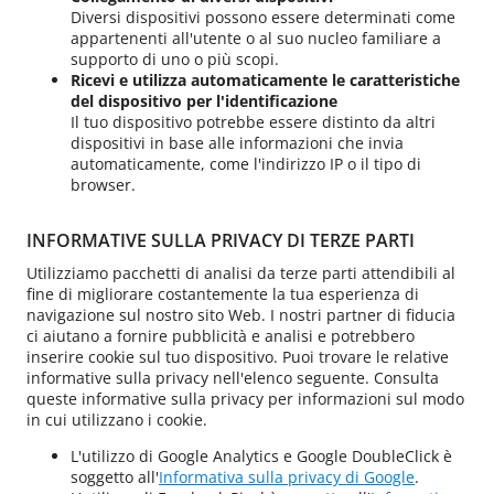
Diversi dispositivi possono essere determinati come
appartenenti all'utente o al suo nucleo familiare a
supporto di uno o più scopi.
Ricevi e utilizza automaticamente le caratteristiche
del dispositivo per l'identificazione
Il tuo dispositivo potrebbe essere distinto da altri
dispositivi in base alle informazioni che invia
automaticamente, come l'indirizzo IP o il tipo di
browser.
INFORMATIVE SULLA PRIVACY DI TERZE PARTI
Utilizziamo pacchetti di analisi da terze parti attendibili al
fine di migliorare costantemente la tua esperienza di
navigazione sul nostro sito Web. I nostri partner di fiducia
ci aiutano a fornire pubblicità e analisi e potrebbero
inserire cookie sul tuo dispositivo. Puoi trovare le relative
informative sulla privacy nell'elenco seguente. Consulta
queste informative sulla privacy per informazioni sul modo
in cui utilizzano i cookie.
L'utilizzo di Google Analytics e Google DoubleClick è
soggetto all'
Informativa sulla privacy di Google
.