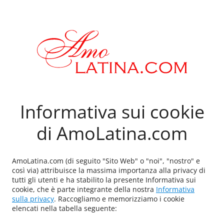
Informativa sui cookie
di AmoLatina.com
AmoLatina.com (di seguito "Sito Web" o "noi", "nostro" e
così via) attribuisce la massima importanza alla privacy di
tutti gli utenti e ha stabilito la presente Informativa sui
cookie, che è parte integrante della nostra
Informativa
sulla privacy
. Raccogliamo e memorizziamo i cookie
elencati nella tabella seguente: