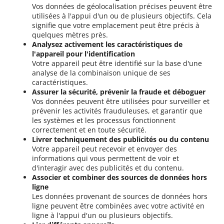
Vos données de géolocalisation précises peuvent être
utilisées à l'appui d'un ou de plusieurs objectifs. Cela
signifie que votre emplacement peut être précis à
quelques mètres près.
Analysez activement les caractéristiques de
l'appareil pour l'identification
Votre appareil peut être identifié sur la base d'une
analyse de la combinaison unique de ses
caractéristiques.
Assurer la sécurité, prévenir la fraude et déboguer
Vos données peuvent être utilisées pour surveiller et
prévenir les activités frauduleuses, et garantir que
les systèmes et les processus fonctionnent
correctement et en toute sécurité.
Livrer techniquement des publicités ou du contenu
Votre appareil peut recevoir et envoyer des
informations qui vous permettent de voir et
d'interagir avec des publicités et du contenu.
Associer et combiner des sources de données hors
ligne
Les données provenant de sources de données hors
ligne peuvent être combinées avec votre activité en
ligne à l'appui d'un ou plusieurs objectifs.