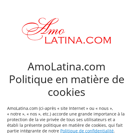
AmoLatina.com
Politique en matière de
cookies
AmoLatina.com (ci-après « site Internet » ou « nous »,
« notre », « nos », etc.) accorde une grande importance à la
protection de la vie privée de tous ses utilisateurs et a
établi la présente politique en matière de cookies, qui fait
partie intégrante de notre
Politique de confidentialité
.