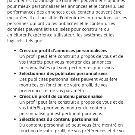
paramètres. Davantage de données peuvent être ajoutées
pour mieux personnaliser les annonces et le contenu. Les
performances des annonces et du contenu peuvent être
mesurées. Il est possible d'obtenir des informations sur les
personnes qui ont vu les publicités et le contenu. Les
données peuvent être utilisées pour construire ou
améliorer l'expérience utilisateur, les systèmes et les
logiciels, tels que :
Créez un profil d'annonces personnalisées
Un profil peut être construit à propos de vous et de
vos intérêts pour vous montrer des annonces
personnalisées qui sont pertinentes pour vous.
Sélectionnez des publicités personnalisées
Des publicités personnalisées peuvent vous être
montrées en fonction de votre profil, de vos
préférences et de vos paramètres.
Créez un profil de contenu personnalisé
Un profil peut être construit à propos de vous et de
vos intérêts pour vous montrer du contenu
personnalisé qui est pertinent pour vous.
Sélectionnez du contenu personnalisé
Du contenu personnalisé peut vous être montré en
fonction de votre profil, de vos préférences et de vos