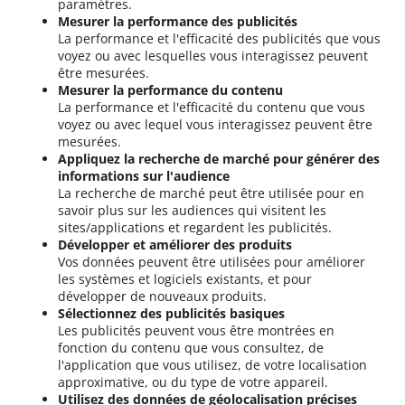
paramètres.
Mesurer la performance des publicités
La performance et l'efficacité des publicités que vous
voyez ou avec lesquelles vous interagissez peuvent
être mesurées.
Mesurer la performance du contenu
La performance et l'efficacité du contenu que vous
voyez ou avec lequel vous interagissez peuvent être
mesurées.
Appliquez la recherche de marché pour générer des
informations sur l'audience
La recherche de marché peut être utilisée pour en
savoir plus sur les audiences qui visitent les
sites/applications et regardent les publicités.
Développer et améliorer des produits
Vos données peuvent être utilisées pour améliorer
les systèmes et logiciels existants, et pour
développer de nouveaux produits.
Sélectionnez des publicités basiques
Les publicités peuvent vous être montrées en
fonction du contenu que vous consultez, de
l'application que vous utilisez, de votre localisation
approximative, ou du type de votre appareil.
Utilisez des données de géolocalisation précises