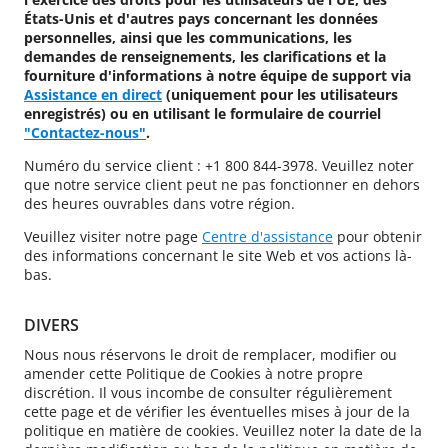
États-Unis et d'autres pays concernant les données
personnelles, ainsi que les communications, les
demandes de renseignements, les clarifications et la
fourniture d'informations à notre équipe de support via
Assistance en direct
(uniquement pour les utilisateurs
enregistrés) ou en utilisant le formulaire de courriel
"Contactez-nous"
.
Numéro du service client : +1 800 844-3978. Veuillez noter
que notre service client peut ne pas fonctionner en dehors
des heures ouvrables dans votre région.
Veuillez visiter notre page
Centre d'assistance
pour obtenir
des informations concernant le site Web et vos actions là-
bas.
DIVERS
Nous nous réservons le droit de remplacer, modifier ou
amender cette Politique de Cookies à notre propre
discrétion. Il vous incombe de consulter régulièrement
cette page et de vérifier les éventuelles mises à jour de la
politique en matière de cookies. Veuillez noter la date de la