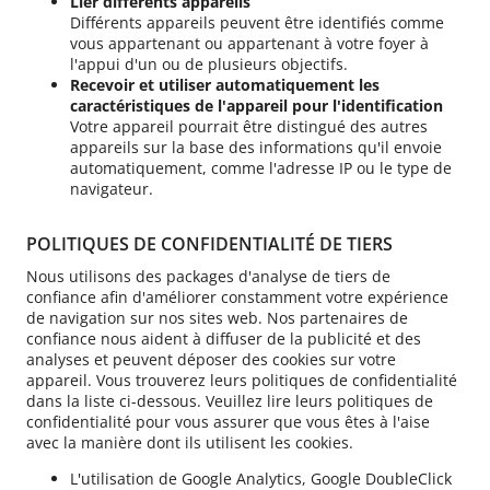
Lier différents appareils
Différents appareils peuvent être identifiés comme
vous appartenant ou appartenant à votre foyer à
l'appui d'un ou de plusieurs objectifs.
Recevoir et utiliser automatiquement les
caractéristiques de l'appareil pour l'identification
Votre appareil pourrait être distingué des autres
appareils sur la base des informations qu'il envoie
automatiquement, comme l'adresse IP ou le type de
navigateur.
POLITIQUES DE CONFIDENTIALITÉ DE TIERS
Nous utilisons des packages d'analyse de tiers de
confiance afin d'améliorer constamment votre expérience
de navigation sur nos sites web. Nos partenaires de
confiance nous aident à diffuser de la publicité et des
analyses et peuvent déposer des cookies sur votre
appareil. Vous trouverez leurs politiques de confidentialité
dans la liste ci-dessous. Veuillez lire leurs politiques de
confidentialité pour vous assurer que vous êtes à l'aise
avec la manière dont ils utilisent les cookies.
L'utilisation de Google Analytics, Google DoubleClick