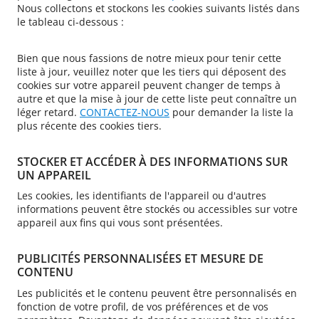
Nous collectons et stockons les cookies suivants listés dans
le tableau ci-dessous :
Bien que nous fassions de notre mieux pour tenir cette
liste à jour, veuillez noter que les tiers qui déposent des
cookies sur votre appareil peuvent changer de temps à
autre et que la mise à jour de cette liste peut connaître un
léger retard.
CONTACTEZ-NOUS
pour demander la liste la
plus récente des cookies tiers.
STOCKER ET ACCÉDER À DES INFORMATIONS SUR
UN APPAREIL
Les cookies, les identifiants de l'appareil ou d'autres
informations peuvent être stockés ou accessibles sur votre
appareil aux fins qui vous sont présentées.
PUBLICITÉS PERSONNALISÉES ET MESURE DE
CONTENU
Les publicités et le contenu peuvent être personnalisés en
fonction de votre profil, de vos préférences et de vos