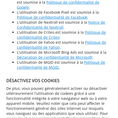
est soumise à la
Politique de confidentialité de
Google;
L'utilisation de Facebook Pixel est soumise à la
Politique de confidentialité de Facebook;
L'utilisation de Nextroll est soumise à la
Notice de
Confidentialité de Nextroll;
L'utilisation de Criteo est soumise à la
Politique de
confidentialité de Criteo;
L'utilisation de Yahoo est soumise à la
Politique de
confidentialité de Yahoo;
L'utilisation de Microsoft Bing Ads est soumise à la
Déclaration de confidentialité de Microsoft;
L'utilisation de MGID est soumise à la
Politique de
confidentialité de MGID.
DÉSACTIVEZ VOS COOKIES
De plus, vous pouvez généralement activer ou désactiver
ultérieurement l'utilisation de cookies grâce à une
fonctionnalité intégrée à votre navigateur web ou à votre
appareil mobile. Veuillez noter que cela peut affecter le
fonctionnement général des sites Internet sur lesquels
vous naviguez ou des applications que vous utilisez. Pour