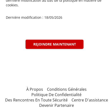
dernière modification au bas de la politique en matière de
cookies.
Dernière modification : 18/05/2026
REJOINDRE MAINTENANT
À Propos
Conditions Générales
Politique De Confidentialité
Des Rencontres En Toute Sécurité
Centre D'assistance
Devenir Partenaire