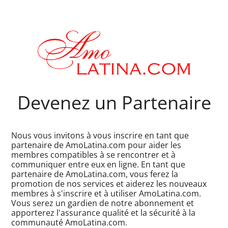
Devenez un Partenaire
Nous vous invitons à vous inscrire en tant que
partenaire de AmoLatina.com pour aider les
membres compatibles à se rencontrer et à
communiquer entre eux en ligne. En tant que
partenaire de AmoLatina.com, vous ferez la
promotion de nos services et aiderez les nouveaux
membres à s'inscrire et à utiliser AmoLatina.com.
Vous serez un gardien de notre abonnement et
apporterez l'assurance qualité et la sécurité à la
communauté AmoLatina.com.