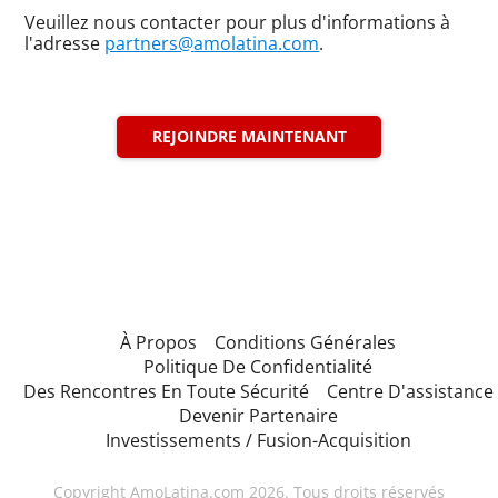
Veuillez nous contacter pour plus d'informations à
l'adresse
partners@
amolatina.com
.
REJOINDRE MAINTENANT
À Propos
Conditions Générales
Politique De Confidentialité
Des Rencontres En Toute Sécurité
Centre D'assistance
Devenir Partenaire
Investissements / Fusion-Acquisition
Copyright AmoLatina.com 2026. Tous droits réservés