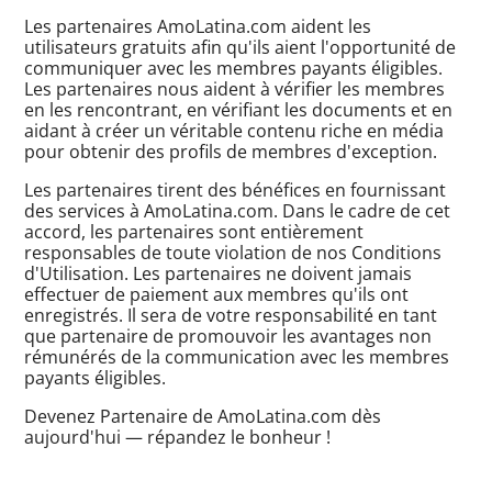
Les partenaires AmoLatina.com aident les
utilisateurs gratuits afin qu'ils aient l'opportunité de
communiquer avec les membres payants éligibles.
Les partenaires nous aident à vérifier les membres
en les rencontrant, en vérifiant les documents et en
aidant à créer un véritable
contenu riche
en média
pour obtenir des profils de membres d'exception.
Les partenaires tirent des bénéfices en fournissant
des services à AmoLatina.com. Dans le cadre de cet
accord, les partenaires sont entièrement
responsables de toute violation de nos Conditions
d'Utilisation. Les partenaires ne doivent jamais
effectuer de paiement aux membres qu'ils ont
enregistrés. Il sera de votre responsabilité en tant
que partenaire de promouvoir les avantages non
rémunérés de la communication avec les membres
payants éligibles.
Devenez Partenaire de AmoLatina.com dès
aujourd'hui — répandez le bonheur !