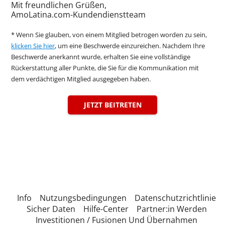
Mit freundlichen Grüßen,
AmoLatina.com-Kundendienstteam
* Wenn Sie glauben, von einem Mitglied betrogen worden zu sein,
klicken Sie hier
, um eine Beschwerde einzureichen. Nachdem Ihre
Beschwerde anerkannt wurde, erhalten Sie eine vollständige
Rückerstattung aller Punkte, die Sie für die Kommunikation mit
dem verdächtigen Mitglied ausgegeben haben.
JETZT BEITRETEN
Info
Nutzungsbedingungen
Datenschutzrichtlinie
Sicher Daten
Hilfe-Center
Partner:in Werden
Investitionen / Fusionen Und Übernahmen