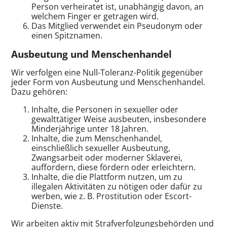
Person verheiratet ist, unabhängig davon, an
welchem Finger er getragen wird.
Das Mitglied verwendet ein Pseudonym oder
einen Spitznamen.
Ausbeutung und Menschenhandel
Wir verfolgen eine Null-Toleranz-Politik gegenüber
jeder Form von Ausbeutung und Menschenhandel.
Dazu gehören:
Inhalte, die Personen in sexueller oder
gewalttätiger Weise ausbeuten, insbesondere
Minderjährige unter 18 Jahren.
Inhalte, die zum Menschenhandel,
einschließlich sexueller Ausbeutung,
Zwangsarbeit oder moderner Sklaverei,
auffordern, diese fördern oder erleichtern.
Inhalte, die die Plattform nutzen, um zu
illegalen Aktivitäten zu nötigen oder dafür zu
werben, wie z. B. Prostitution oder Escort-
Dienste.
Wir arbeiten aktiv mit Strafverfolgungsbehörden und