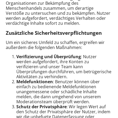
Organisationen zur Bekämpfung des
Menschenhandels zusammen, um derartige
Verstöße zu untersuchen und zu bekämpfen. Nutzer
werden aufgefordert, verdächtiges Verhalten oder
verdächtige Inhalte sofort zu melden.
Zusätzliche Sicherheitsverpflichtungen
Um ein sicheres Umfeld zu schaffen, ergreifen wir
außerdem die folgenden Maßnahmen:
Verifizierung und Überprüfung
: Nutzer
werden aufgefordert, ihre Konten zu
verifizieren und unser Team kann
Überprüfungen durchführen, um betrügerische
Aktivitäten zu verhindern.
Meldefunktionen
: Benutzer können über
einfach zu bedienende Meldefunktionen
unangemessene oder schädliche Inhalte
melden, die dann umgehend von unserem
Moderationsteam überprüft werden.
Schutz der Privatsphäre
: Wir legen Wert auf
den Schutz der Privatsphäre der Nutzer, indem
wir die unbefugte Datenerfassung oder