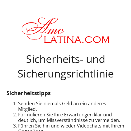
Sicherheits- und
Sicherungsrichtlinie
Sicherheitstipps
Senden Sie niemals Geld an ein anderes
Mitglied.
Formulieren Sie Ihre Erwartungen klar und
deutlich, um Missverständnisse zu vermeiden.
Führen Sie hin und wieder Videochats mit Ihrem