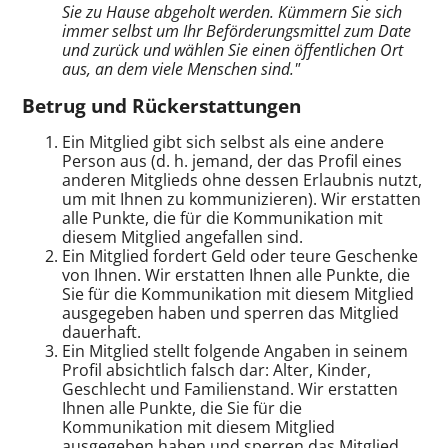
Sie zu Hause abgeholt werden. Kümmern Sie sich
immer selbst um Ihr Beförderungsmittel zum Date
und zurück und wählen Sie einen öffentlichen Ort
aus, an dem viele Menschen sind."
Betrug und Rückerstattungen
Ein Mitglied gibt sich selbst als eine andere
Person aus (d. h. jemand, der das Profil eines
anderen Mitglieds ohne dessen Erlaubnis nutzt,
um mit Ihnen zu kommunizieren). Wir erstatten
alle Punkte, die für die Kommunikation mit
diesem Mitglied angefallen sind.
Ein Mitglied fordert Geld oder teure Geschenke
von Ihnen. Wir erstatten Ihnen alle Punkte, die
Sie für die Kommunikation mit diesem Mitglied
ausgegeben haben und sperren das Mitglied
dauerhaft.
Ein Mitglied stellt folgende Angaben in seinem
Profil absichtlich falsch dar: Alter, Kinder,
Geschlecht und Familienstand. Wir erstatten
Ihnen alle Punkte, die Sie für die
Kommunikation mit diesem Mitglied
ausgegeben haben und sperren das Mitglied