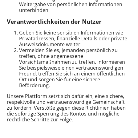
Weitergabe von persönlichen Informationen
unterbinden.
Verantwortlichkeiten der Nutzer
Geben Sie keine sensiblen Informationen wie
Privatadressen, finanzielle Details oder private
Ausweisdokumente weiter.
Vermeiden Sie es, jemanden persönlich zu
treffen, ohne angemessene
Vorsichtsmaßnahmen zu treffen. Informieren
Sie beispielsweise einen vertrauenswürdigen
Freund, treffen Sie sich an einem öffentlichen
Ort und sorgen Sie für eine sichere
Beförderung.
Unsere Plattform setzt sich dafür ein, eine sichere,
respektvolle und vertrauenswürdige Gemeinschaft
zu fördern. Verstöße gegen diese Richtlinien haben
die sofortige Sperrung des Kontos und mögliche
rechtliche Schritte zur Folge.