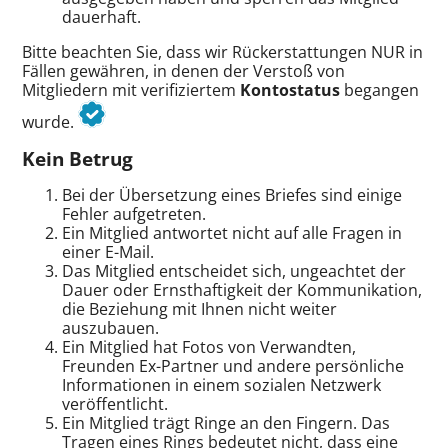
dauerhaft.
Bitte beachten Sie, dass wir Rückerstattungen NUR in
Fällen gewähren, in denen der Verstoß von
Mitgliedern mit verifiziertem
Kontostatus
begangen
wurde.
Kein Betrug
Bei der Übersetzung eines Briefes sind einige
Fehler aufgetreten.
Ein Mitglied antwortet nicht auf alle Fragen in
einer E-Mail.
Das Mitglied entscheidet sich, ungeachtet der
Dauer oder Ernsthaftigkeit der Kommunikation,
die Beziehung mit Ihnen nicht weiter
auszubauen.
Ein Mitglied hat Fotos von Verwandten,
Freunden
Ex-Partner
und andere persönliche
Informationen in einem sozialen Netzwerk
veröffentlicht.
Ein Mitglied trägt Ringe an den Fingern. Das
Tragen eines Rings bedeutet nicht, dass eine