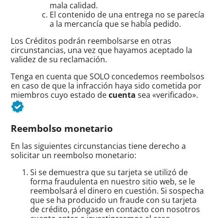
mala calidad.
El contenido de una entrega no se parecía
a la mercancía que se había pedido.
Los Créditos podrán reembolsarse en otras
circunstancias, una vez que hayamos aceptado la
validez de su reclamación.
Tenga en cuenta que SOLO concedemos reembolsos
en caso de que la infracción haya sido cometida por
miembros cuyo estado de
cuenta
sea «verificado».
Reembolso monetario
En las siguientes circunstancias tiene derecho a
solicitar un reembolso monetario:
Si se demuestra que su tarjeta se utilizó de
forma fraudulenta en nuestro sitio web, se le
reembolsará el dinero en cuestión. Si sospecha
que se ha producido un fraude con su tarjeta
de crédito, póngase en contacto con nosotros