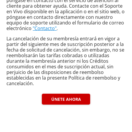
póngase en contacto con el servicio de atención al
cliente para obtener ayuda. Contacte con el Soporte
en Vivo disponible en la aplicación o en el sitio web, o
póngase en contacto directamente con nuestro
equipo de soporte utilizando el formulario de correo
electrónico
"Contacto"
.
La cancelación de su membresía entrará en vigor a
partir del siguiente mes de suscripción posterior a la
fecha de solicitud de cancelación, sin embargo, no se
reembolsarán las tarifas cobradas o utilizadas
durante la membresía anterior ni los Créditos
consumidos en el mes de suscripción actual, sin
perjuicio de las disposiciones de reembolso
establecidas en la presente Política de reembolso y
cancelación.
ÚNETE AHORA