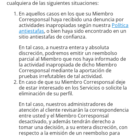
cualquiera de las siguientes situaciones:
En aquellos casos en los que su Miembro
Corresponsal haya recibido una denuncia por
actividades inapropiadas según nuestra
Política
antiestafas
, o bien haya sido encontrado en un
sitio antiestafas de confianza.
En tal caso, a nuestra entera y absoluta
discreción, podremos emitir un reembolso
parcial al Miembro que nos haya informado de
la actividad inapropiada de dicho Miembro
Corresponsal mediante la aportación de
pruebas irrefutables de tal actividad.
En caso de que su Miembro Corresponsal deje
de estar interesado en los Servicios o solicite la
eliminación de su perfil.
En tal caso, nuestros administradores de
atención al cliente revisarán la correspondencia
entre usted y el Miembro Corresponsal
desactivado, y además tendrán derecho a
tomar una decisión, a su entera discreción, con
respecto a la emisión de un reembolso para