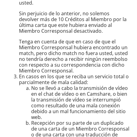
usted.
Sin perjuicio de lo anterior, no solemos
devolver más de 10 Créditos al Miembro por la
última carta que este hubiera enviado al
Miembro Corresponsal desactivado.
Tenga en cuenta de que en caso de que el
Miembro Corresponsal hubiera encontrado un
match, pero dicho match no fuera usted, usted
no tendría derecho a recibir ningún reembolso
con respecto a su correspondencia con dicho
Miembro Corresponsal.
En casos en los que se reciba un servicio total o
parcialmente de mala calidad:
No se llevó a cabo la transmisión de vídeo
en el chat de vídeo o en Camshare, o bien
la transmisión de vídeo se interrumpió
como resultado de una mala conexión
debido a un mal funcionamiento del sitio
web.
Recepción por su parte de un duplicado
de una carta de un Miembro Corresponsal
o de una carta con una traducción de