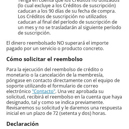
(lo cual excluye a los Créditos de suscripción)
caducan a los 90 días de su fecha de compra.
Los Créditos de suscripción no utilizados
caducan al final del período de suscripción de
un mes y no se trasladarán al siguiente período
de suscripción.
El dinero reembolsado NO superará el importe
pagado por un servicio o producto concreto.
Cómo solicitar el reembolso
Para la ejecución del reembolso de crédito o
monetario o la cancelación de la membresía,
póngase en contacto directamente con el equipo de
soporte utilizando el formulario de correo
electrónico
"Contacto"
. Una vez aprobada su
solicitud, recibirá el reembolso en la cuenta que haya
designado, tal y como se indica previamente.
Revisaremos su solicitud y le daremos una respuesta
inicial en un plazo de 72 (setenta y dos) horas.
Declaración