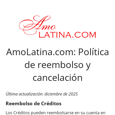
AmoLatina.com: Política
de reembolso y
cancelación
Última actualización: diciembre de 2025
Reembolso de Créditos
Los Créditos pueden reembolsarse en su cuenta en