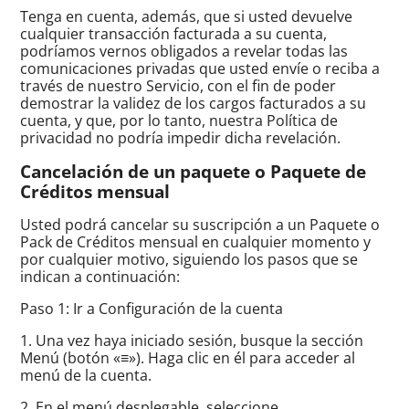
Tenga en cuenta, además, que si usted devuelve
cualquier transacción facturada a su cuenta,
podríamos vernos obligados a revelar todas las
comunicaciones privadas que usted envíe o reciba a
través de nuestro Servicio, con el fin de poder
demostrar la validez de los cargos facturados a su
cuenta, y que, por lo tanto, nuestra Política de
privacidad no podría impedir dicha revelación.
Cancelación de un paquete o Paquete de
Créditos mensual
Usted podrá cancelar su suscripción a un Paquete o
Pack de Créditos mensual en cualquier momento y
por cualquier motivo, siguiendo los pasos que se
indican a continuación:
Paso 1: Ir a Configuración de la cuenta
1. Una vez haya iniciado sesión, busque la sección
Menú (botón «≡»). Haga clic en él para acceder al
menú de la cuenta.
2. En el menú desplegable, seleccione