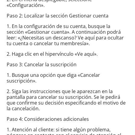
«Configuración».
Paso 2: Localizar la sección Gestionar cuenta
1. En la configuración de su cuenta, busque la
sección «Gestionar cuenta». A continuación podrá
leer: «¿Necesitas un descanso? Ve aquí para ocultar
tu cuenta o cancelar tu membresía».
2. Haga clic en el hipervínculo «Ve aquí».
Paso 3: Cancelar la suscripción
1. Busque una opción que diga «Cancelar
suscripción».
2. Siga las instrucciones que le aparezcan en la
pantalla para cancelar su suscripción. Se le pedirá
que confirme su decisión especificando el motivo de
la cancelación.
Paso 4: Consideraciones adicionales
1. Atención al cliente: si tiene algún problema,